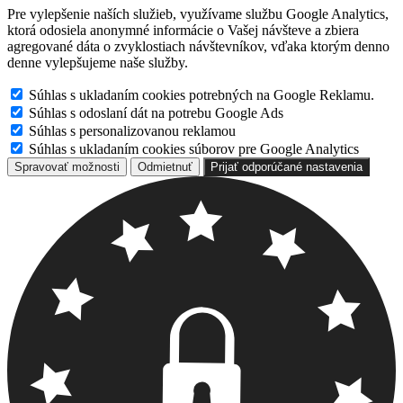
Pre vylepšenie naších služieb, využívame službu Google Analytics,
ktorá odosiela anonymné informácie o Vašej návšteve a zbiera
agregované dáta o zvyklostiach návštevníkov, vďaka ktorým denno
denne vylepšujeme naše služby.
Súhlas s ukladaním cookies potrebných na Google Reklamu.
Súhlas s odoslaní dát na potrebu Google Ads
Súhlas s personalizovanou reklamou
Súhlas s ukladaním cookies súborov pre Google Analytics
Spravovať možnosti
Odmietnuť
Prijať odporúčané nastavenia