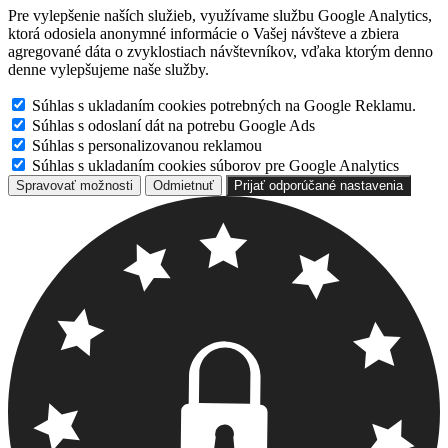
Pre vylepšenie naších služieb, využívame službu Google Analytics,
ktorá odosiela anonymné informácie o Vašej návšteve a zbiera
agregované dáta o zvyklostiach návštevníkov, vďaka ktorým denno
denne vylepšujeme naše služby.
Súhlas s ukladaním cookies potrebných na Google Reklamu.
Súhlas s odoslaní dát na potrebu Google Ads
Súhlas s personalizovanou reklamou
Súhlas s ukladaním cookies súborov pre Google Analytics
Spravovať možnosti
Odmietnuť
Prijať odporúčané nastavenia